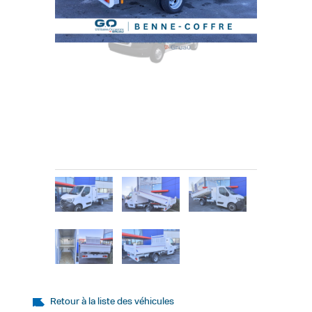
Retour à la liste des véhicules