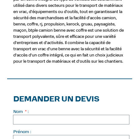
utilisé dans divers secteurs pour le transport de matériaux
en vrac, d'équipements ou d'outils, tout en garantissant la
sécurité des marchandises et la facilité d'accès camion,
benne, coffre, rj, propulsion, kerock, gruau, paysagiste,
maçon, btple camion benne avec coffre est une solution de
transport polyvalente, sûre et efficace pour une variété
d'entreprises et d'activités. Il combine la capacité de
transport en vrac d'une benne avec la sécurité et la facilité
d'accès d'un coffre intégré, ce qui en fait un choix judicieux
pour le transport de matériaux et d'outils sur les chantiers.