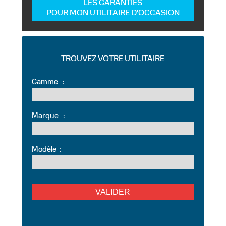
LES GARANTIES
POUR MON UTILITAIRE D'OCCASION
TROUVEZ VOTRE UTILITAIRE
Gamme
:
Marque
:
Modèle
: