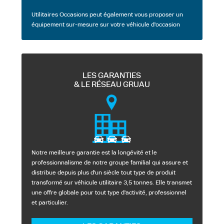
Utilitaires Occasions peut également vous proposer un
équipement sur-mesure sur votre véhicule d'occasion
LES GARANTIES
& LE RÉSEAU GRUAU
Notre meilleure garantie est la longévité et le
professionnalisme de notre groupe familial qui assure et
distribue depuis plus d'un siècle tout type de produit
transformé sur véhicule utilitaire 3,5 tonnes. Elle transmet
une offre globale pour tout type d'activité, professionnel
et particulier.