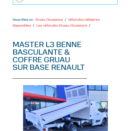
Vous êtes ici :
Gruau Occasions
/
Véhicules utilitaires
disponibles
/
Les véhicules Gruau-Occasions
/
MASTER L3 BENNE
BASCULANTE &
COFFRE GRUAU
SUR BASE RENAULT