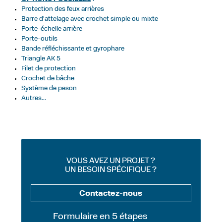
Protection des feux arrières
Barre d'attelage avec crochet simple ou mixte
Porte-échelle arrière
Porte-outils
Bande réfléchissante et gyrophare
Triangle AK 5
Filet de protection
Crochet de bâche
Système de peson
Autres...
VOUS AVEZ UN PROJET ?
UN BESOIN SPÉCIFIQUE ?
Contactez-nous
Formulaire en 5 étapes