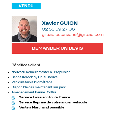
VENDU
Xavier GUION
02 53 59 27 06
gruau.occasions@gruau.com
DEMANDER UN DEVIS
Bénéfices client
Nouveau Renault Master RJ Propulsion
Benne Kerock by Gruau neuve
Véhicule faible kilométrage
Disponible dès maintenant sur parc
Aménagement Benne+Coffre
Service Livraison toute France
Service Reprise de votre ancien véhicule
Vente à Marchand possible