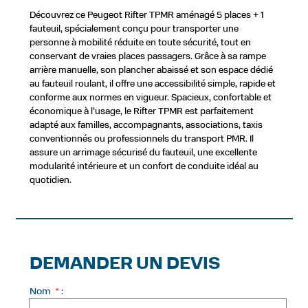
Découvrez ce Peugeot Rifter TPMR aménagé 5 places + 1
fauteuil, spécialement conçu pour transporter une
personne à mobilité réduite en toute sécurité, tout en
conservant de vraies places passagers. Grâce à sa rampe
arrière manuelle, son plancher abaissé et son espace dédié
au fauteuil roulant, il offre une accessibilité simple, rapide et
conforme aux normes en vigueur. Spacieux, confortable et
économique à l’usage, le Rifter TPMR est parfaitement
adapté aux familles, accompagnants, associations, taxis
conventionnés ou professionnels du transport PMR. Il
assure un arrimage sécurisé du fauteuil, une excellente
modularité intérieure et un confort de conduite idéal au
quotidien.