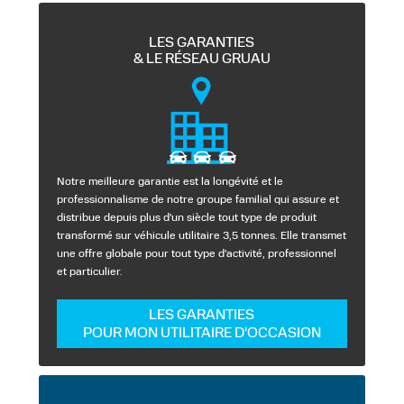
LES GARANTIES
& LE RÉSEAU GRUAU
Notre meilleure garantie est la longévité et le
professionnalisme de notre groupe familial qui assure et
distribue depuis plus d'un siècle tout type de produit
transformé sur véhicule utilitaire 3,5 tonnes. Elle transmet
une offre globale pour tout type d'activité, professionnel
et particulier.
LES GARANTIES
POUR MON UTILITAIRE D'OCCASION