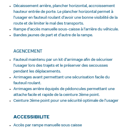
Décaissement arrière, plancher horizontal, accroissement
hauteur entrée de porte. Le plancher horizontal permet à
l’usager en fauteuil roulant d’avoir une bonne visibilité de la
route et de limiter le mal des transports.
Rampe d’accès manuelle sous-caisse à l’arrière du véhicule.
Bandes jaunes de part et d’autre de la rampe.
AGENCEMENT
Fauteuil maintenu par un kit d’arrimage afin de sécuriser
l’usager lors des trajets et le préserver des secousses
pendant les déplacements.
Arrimages avant permettant une sécurisation facile du
fauteuil roulant.
Arrimages arrière équipés de pédoncules permettant une
attache facile et rapide de la ceinture 3ème point.
Ceinture 3ème point pour une sécurité optimale de l’usager
ACCESSIBILITE
Accès par rampe manuelle sous caisse