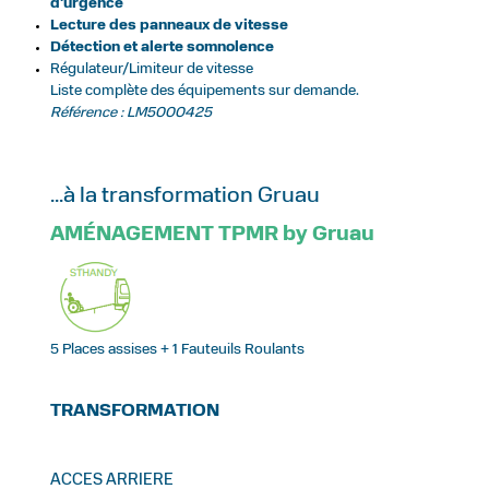
d'urgence
Lecture des panneaux de vitesse
Détection et alerte somnolence
Régulateur/Limiteur de vitesse
Liste complète des équipements sur demande.
Référence : LM5000425
...à la transformation Gruau
AMÉNAGEMENT TPMR by Gruau
5 Places assises + 1 Fauteuils Roulants
TRANSFORMATION
ACCES ARRIERE