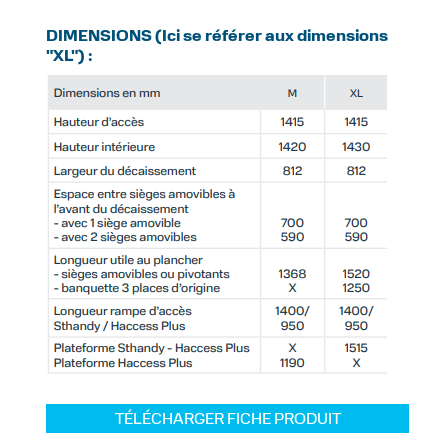
DIMENSIONS (Ici se référer aux dimensions
"XL") :
TÉLÉCHARGER FICHE PRODUIT