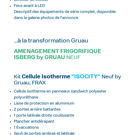
Feux avant à LED
Descriptif des équipements de série complet, disponible
dans la galerie photos de l'annonce.
...à la transformation Gruau
AMENAGEMENT FRIGORIFIQUE
ISBERG by GRUAU
NEUF
Kit
Cellule Isotherme
"ISOCITY"
Neuf by
Gruau, FRAX
Cellule isotherme en panneaux sandwich polyester
polyuréthane
Lisse de protection en aluminium
2 portes arrière battantes
1 porte latérale droite coulissante
Plancher antidérapant
1 Évacuations
Seuil de portes arrières et latérale