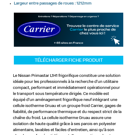
Largeur entre passages de roues : 1212mm
TÉLÉCHARGER FICHE PRODUIT
Le Nissan Primastar L1H1 frigorifique constitue une solution
idéale pour les professionnels à la recherche d’un utilitaire
compact, performant et immédiatement opérationnel pour
le transport sous température dirigée. Ce modèle est
équipé d’un aménagement frigorifique neuf intégrant une
cellule isotherme Gruau et un groupe froid Carrier, gages de
fiabilité, de performance thermique et du respect strict de la
chaîne du froid. La cellule isotherme Gruau assure une
isolation de haute qualité grâce à ses parois en polyester
alimentaire, lavables et faciles d’entretien, ainsi qu’à son