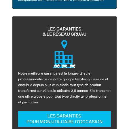
équipement sur-mesure sur votre véhicule d'occasion
LES GARANTIES
& LE RÉSEAU GRUAU
Notre meilleure garantie est la longévité et le
professionnalisme de notre groupe familial qui assure et
distribue depuis plus d'un siècle tout type de produit
transformé sur véhicule utilitaire 3,5 tonnes. Elle transmet
une offre globale pour tout type d'activité, professionnel
et particulier.
LES GARANTIES
POUR MON UTILITAIRE D'OCCASION