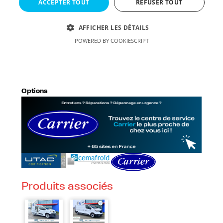
Options
Produits associés