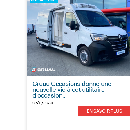
Gruau Occasions donne une
nouvelle vie à cet utilitaire
d'occasion...
07/11/2024
EN SAVOIR PLUS