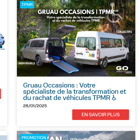
TPMR
Gruau Occasions : Votre
spécialiste de la transformation et
du rachat de véhicules TPMR ♿
28/01/2025
EN SAVOIR PLUS
PROMOTION