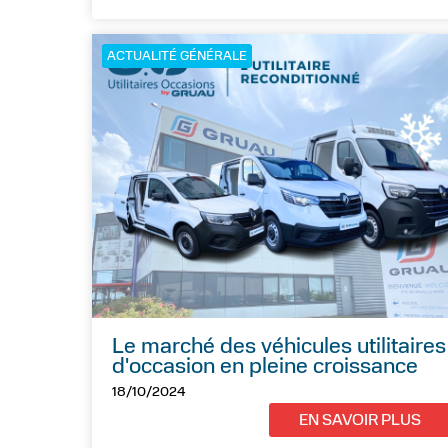
ACTUALITÉ GÉNÉRALE
Le marché des véhicules utilitaires
d'occasion en pleine croissance
18/10/2024
EN SAVOIR PLUS