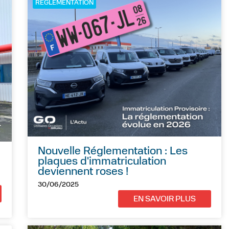
RÉGLEMENTATION
Nouvelle Réglementation : Les
plaques d'immatriculation
deviennent roses !
30/06/2025
EN SAVOIR PLUS