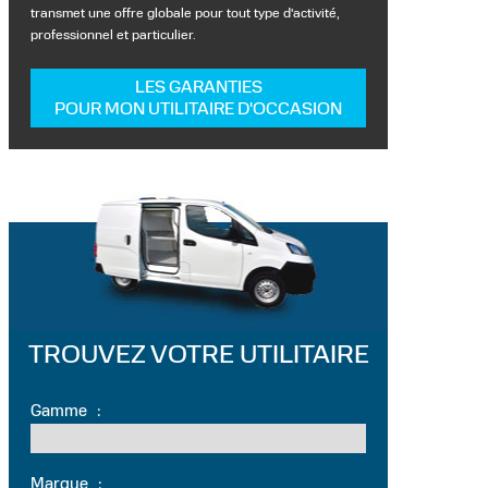
transmet une offre globale pour tout type d'activité,
professionnel et particulier.
LES GARANTIES
POUR MON UTILITAIRE D'OCCASION
TROUVEZ VOTRE UTILITAIRE
Gamme
:
Marque
: