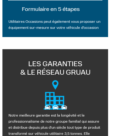
Formulaire en 5 étapes
Utilitaires Occasions peut également vous proposer un
équipement sur-mesure sur votre véhicule d'occasion
LES GARANTIES
& LE RÉSEAU GRUAU
Notre meilleure garantie est la longévité et le
professionnalisme de notre groupe familial qui assure
et distribue depuis plus d'un siècle tout type de produit
transformé sur véhicule utilitaire 3,5 tonnes. Elle