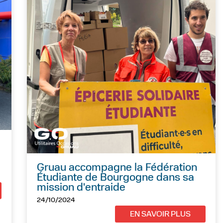
Gruau accompagne la Fédération
Étudiante de Bourgogne dans sa
mission d'entraide
24/10/2024
EN SAVOIR PLUS