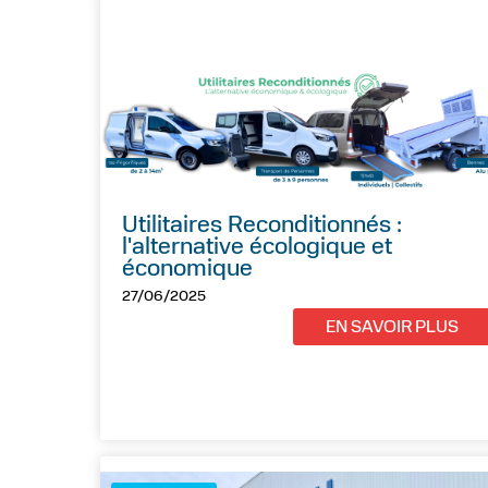
Utilitaires Reconditionnés :
l'alternative écologique et
économique
27/06/2025
EN SAVOIR PLUS