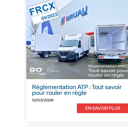
Réglementation ATP : Tout savoir
pour rouler en règle
13/03/2026
EN SAVOIR PLUS