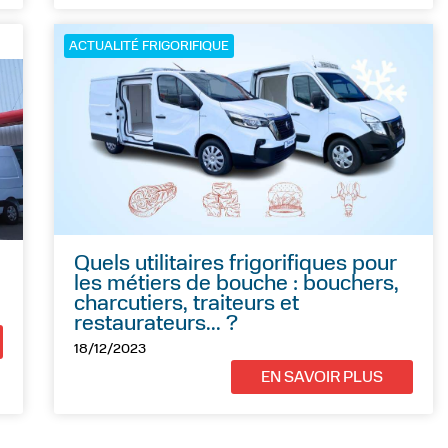
ACTUALITÉ FRIGORIFIQUE
Quels utilitaires frigorifiques pour
les métiers de bouche : bouchers,
charcutiers, traiteurs et
restaurateurs... ?
18/12/2023
EN SAVOIR PLUS